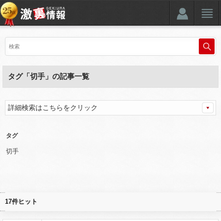
タグ「切手」の記事一覧
詳細検索はこちらをクリック
タグ
切手
17件ヒット