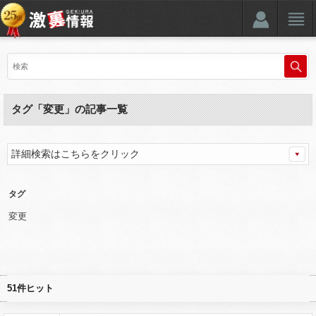
タグ「変更」の記事一覧
詳細検索はこちらをクリック
タグ
変更
51件ヒット