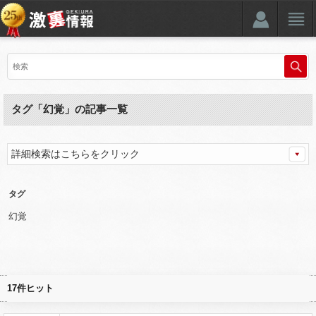
タグ「幻覚」の記事一覧
詳細検索はこちらをクリック
タグ
幻覚
17件ヒット