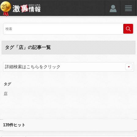
タグ「店」の記事一覧
詳細検索はこちらをクリック
タグ
店
139件ヒット