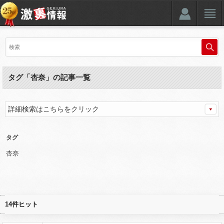
タグ「杏奈」の記事一覧
詳細検索はこちらをクリック
タグ
杏奈
14件ヒット