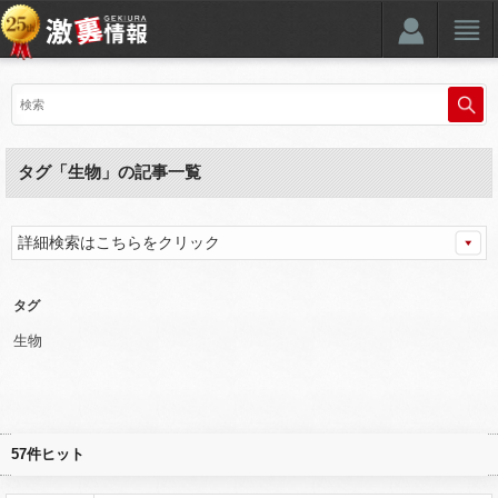
タグ「生物」の記事一覧
詳細検索はこちらをクリック
タグ
生物
57件ヒット