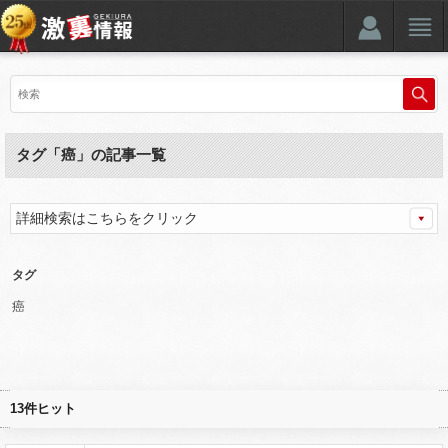
タグ「癌」の記事一覧
詳細検索はこちらをクリック
タグ
癌
13件ヒット