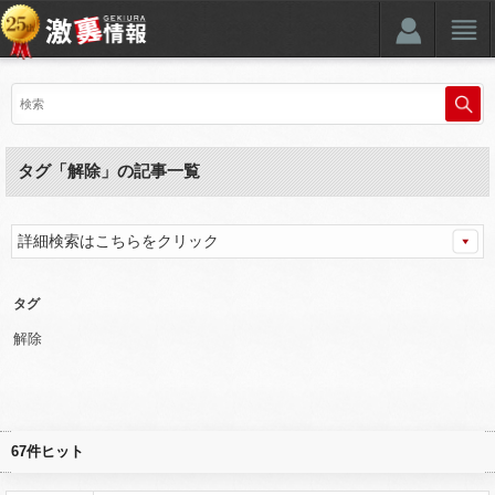
タグ「解除」の記事一覧
詳細検索はこちらをクリック
タグ
解除
67件ヒット