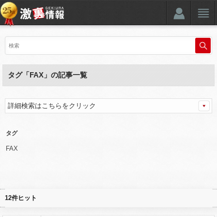
タグ「FAX」の記事一覧
詳細検索はこちらをクリック
タグ
FAX
12件ヒット