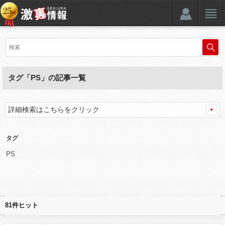
タグ「PS」の記事一覧
詳細検索はこちらをクリック
タグ
PS
81件ヒット