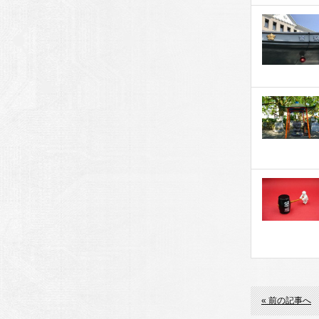
« 前の記事へ