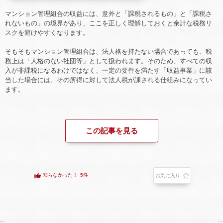
マンション管理組合の収益には、意外と「課税されるもの」と「課税さ
れないもの」の境界があり、ここを正しく理解しておくと余計な税務リ
スクを避けやすくなります。
そもそもマンション管理組合は、法人格を持たない場合であっても、税
務上は「人格のない社団等」として扱われます。そのため、すべての収
入が非課税になるわけではなく、一定の要件を満たす「収益事業」に該
当した場合には、その所得に対して法人税が課される仕組みになってい
ます。
この記事を見る
知らなかった！
5件
お気に入り