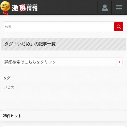
タグ「いじめ」の記事一覧
詳細検索はこちらをクリック
タグ
いじめ
25件ヒット