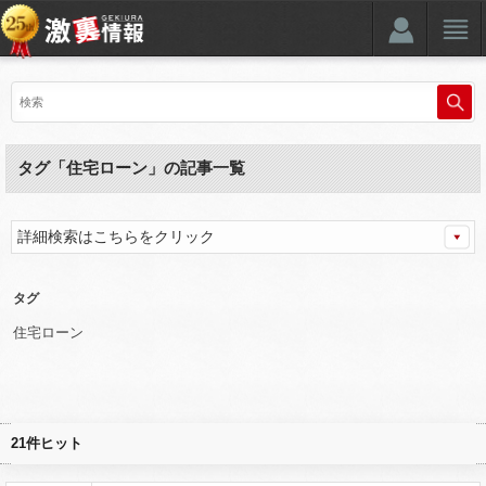
タグ「住宅ローン」の記事一覧
詳細検索はこちらをクリック
タグ
住宅ローン
21件ヒット