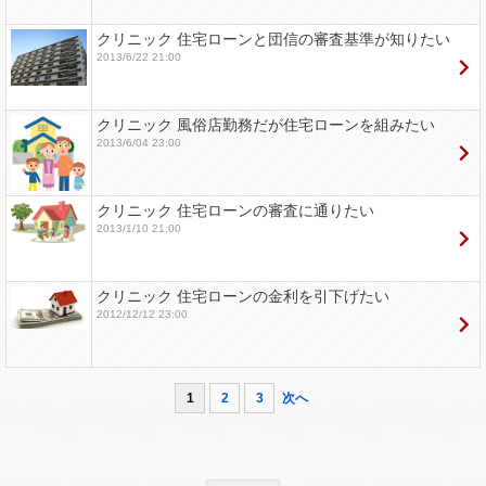
クリニック 住宅ローンと団信の審査基準が知りたい
2013/6/22 21:00
クリニック 風俗店勤務だが住宅ローンを組みたい
2013/6/04 23:00
クリニック 住宅ローンの審査に通りたい
2013/1/10 21:00
クリニック 住宅ローンの金利を引下げたい
2012/12/12 23:00
1
2
3
次へ