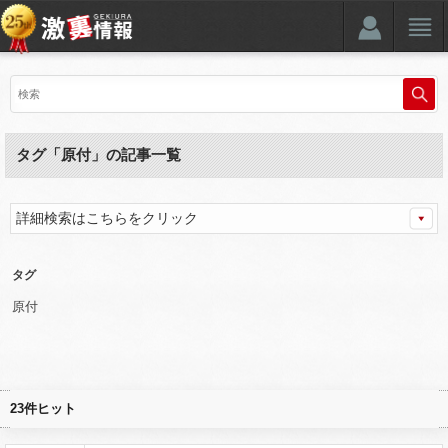
タグ「原付」の記事一覧
詳細検索はこちらをクリック
タグ
原付
23件ヒット