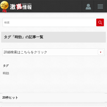
タグ「時効」の記事一覧
詳細検索はこちらをクリック
タグ
時効
20件ヒット