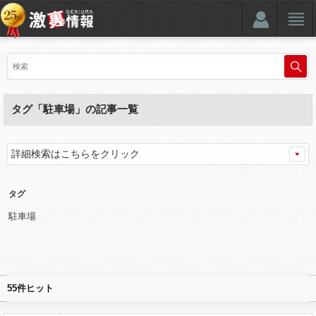
タグ「駐車場」の記事一覧
詳細検索はこちらをクリック
タグ
駐車場
55件ヒット