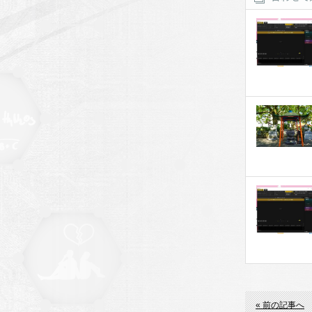
« 前の記事へ