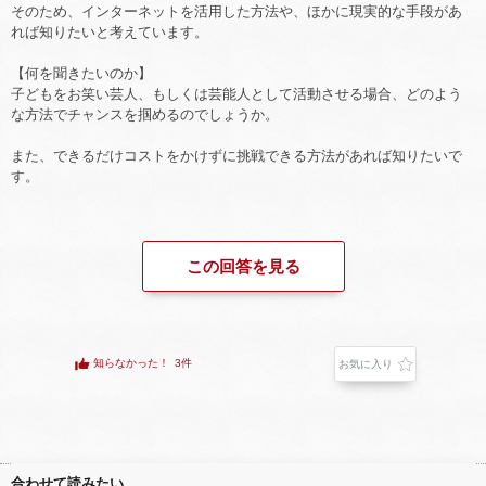
そのため、インターネットを活用した方法や、ほかに現実的な手段があ
れば知りたいと考えています。
【何を聞きたいのか】
子どもをお笑い芸人、もしくは芸能人として活動させる場合、どのよう
な方法でチャンスを掴めるのでしょうか。
また、できるだけコストをかけずに挑戦できる方法があれば知りたいで
す。
この回答を見る
知らなかった！
3件
お気に入り
合わせて読みたい