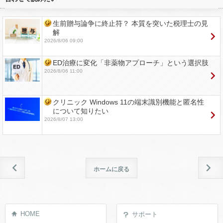
生前贈与論争に終止符？ 本質を突いた税理士の見
解
2026/8/06 09:00
ED治療に変化「非薬物アプローチ」という選択肢
2026/8/06 11:00
クリニック Windows 11の端末識別機能と匿名性
について知りたい
2026/8/07 13:00
ホームに戻る
HOME
サポート