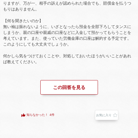
りますが、万が一、相手の訴えが認められた場合でも、賠償金を払うつ
もりはありません。
【何を聞きたいのか】
無い袖は振れないように、いざとなったら預金を全部下ろしてタンスに
しまうか、親の口座や親戚の口座などに入金して預かってもらうことを
考えています。また、使っていた労働金庫の口座は解約する予定です。
このようにしても大丈夫でしょうか。
何かしら気をつけておくことや、対処しておいたほうがいいことがあれ
ば教えてください。
この回答を見る
知らなかった！
4件
お気に入り