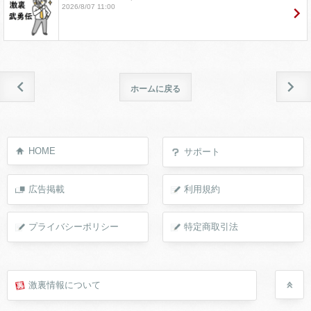
2026/8/07 11:00
ホームに戻る
HOME
サポート
広告掲載
利用規約
プライバシーポリシー
特定商取引法
激裏情報について