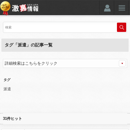
タグ「派遣」の記事一覧
詳細検索はこちらをクリック
タグ
派遣
31件ヒット