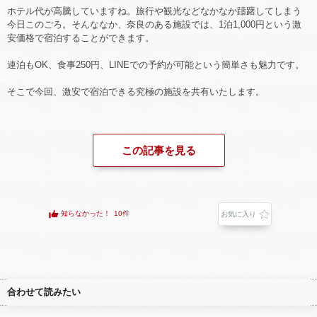
ホテル代が高騰していますね。旅行や観光などなかなか躊躇してしまう
今日このごろ。そんななか、奈良のある施設では、1泊1,000円という激
安価格で宿泊することができます。
連泊もOK、食事250円、LINEでの予約が可能という簡単さも魅力です。
そこで今回、激安で宿泊できる究極の施設を共有いたします。
この記事を見る
知らなかった！
10件
お気に入り
合わせて読みたい