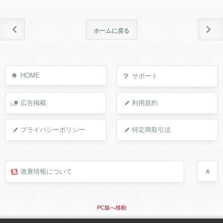
ホームに戻る
HOME
サポート
広告掲載
利用規約
プライバシーポリシー
特定商取引法
激裏情報について
PC版へ移動