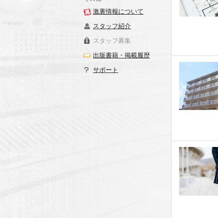
激裏情報について
スタッフ紹介
スタッフ募集
出版書籍・掲載履歴
サポート